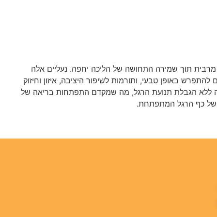
ת מרבית תוך שמירה התחושה של הליכה יחפה. נעליים אלה
תפרש באופן טבעי, ותורמות לשיפור היציבה, איזון וחיזוק
דינה ללא הגבלת תנועת הרגל, מה שמקדם התפתחות בריאה של
 של כף הרגל המתפתחת.