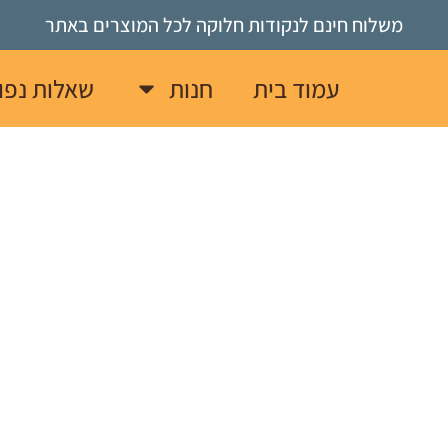
משלוח
חינם
לנקודות
חלוקה
לכל
המוצרים
באתר
עמוד בית
חנות
שאלות נפו