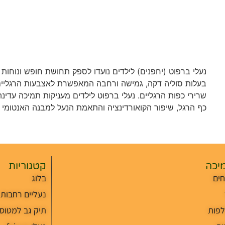
נעלי ברפוט (יחפנים) לילדים נועדו לספק תחושת חופש ונוחו
בעלות סוליה דקה, גמישה ורחבה המאפשרת לאצבעות הרגליים לה
שרירי כפות הרגליים. נעלי ברפוט לילדים מעניקות תמיכה ע
כף הרגל, שיפור הקואורדינציה והתאמת הנעל למבנה האנטומי
מיכה
קטגוריות
ים
בלוג
נעליים רחבות
לפות
תיק גב למטוס