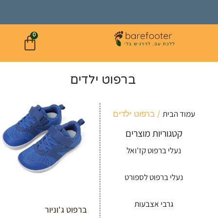
0
ברפוט ילדים
עמוד הבית
/ ברפוט ילדים
קטגוריות מוצרים
נעלי ברפוט קז'ואל
נעלי ברפוט לספורט
גרבי אצבעות
ברפוט ג'וניור