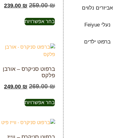
259.00
₪
239.00
₪
אביזרים נלווים
בחר אפשרויות
נעלי Feiyue
ברפוט ילדים
ברפוט סניקרס – אורבן
פלקס
269.00
₪
249.00
₪
בחר אפשרויות
ברפוט סניקרס – ווייז