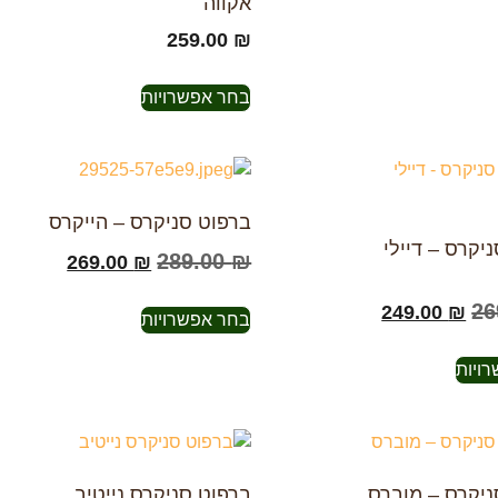
אקווה
259.00
₪
בחר אפשרויות
ברפוט סניקרס – הייקרס
יקרס – דיילי
289.00
₪
269.00
₪
26
249.00
₪
בחר אפשרויות
ויות
ניקרס – מוברס
ברפוט סניקרס נייטיב