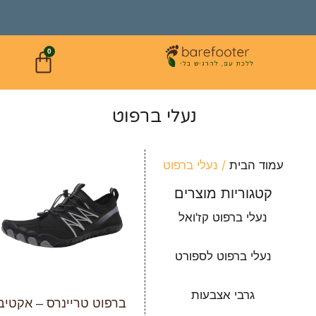
0
נעלי ברפוט
/ נעלי ברפוט
עמוד הבית
קטגוריות מוצרים
נעלי ברפוט קז'ואל
נעלי ברפוט לספורט
גרבי אצבעות
ברפוט טריינרס – אקטיב