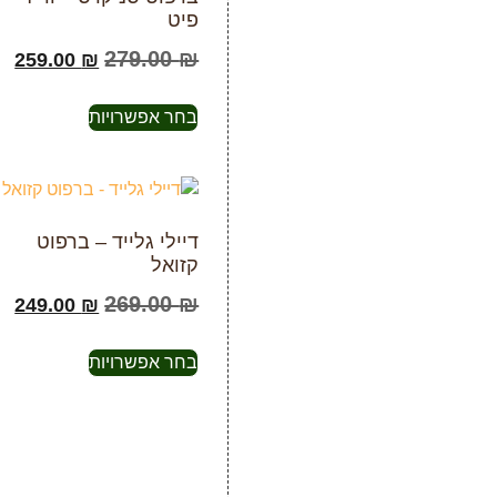
פיט
279.00
₪
259.00
₪
בחר אפשרויות
דיילי גלייד – ברפוט
קזואל
269.00
₪
249.00
₪
בחר אפשרויות