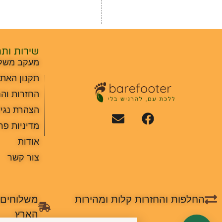
שירות ות
מעקב משל
תקנון האת
החזרות וה
הצהרת נגי
מדיניות פר
אודות
צור קשר
החלפות והחזרות קלות ומהירות
משלוחים 
הארץ